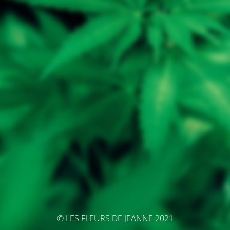
© LES FLEURS DE JEANNE 2021