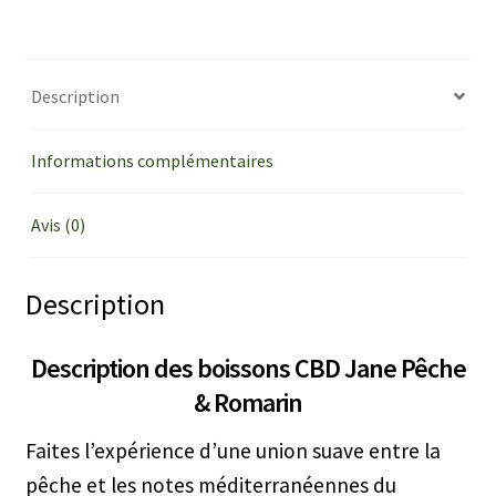
Description
Informations complémentaires
Avis (0)
Description
Description des boissons CBD Jane Pêche
& Romarin
Faites l’expérience d’une union suave entre la
pêche et les notes méditerranéennes du