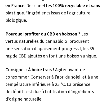
en France
.
Des canettes
100% recyclable et sans
plastique
. *Ingrédients issus de l’agriculture
biologique.
Pourquoi profiter du CBD en boisson ?
Les
vertus naturelles du cannabidiol procurent
une sensation d’apaisement progressif, les 35
mg de CBD ajoutés en font une boisson unique.
Consignes :
À boire frais
! Agiter avant de
consommer. Conserver à l’abri du soleil et à une
température inférieure à 25 °C. La présence
de dépôts est due à l’utilisation d’ingrédients
d’origine naturelle.