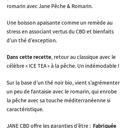
romarin avec Jane Pêche & Romarin.
Une boisson apaisante comme un remède au
stress en associant vertus du CBD et bienfaits
d’un thé d’exception.
Dans cette recette
, retour au classique avec le
célèbre « ICE TEA » à la pêche. Un indémodable !
Sur la base d’un thé noir bio, vient s’agrémenter
un peu de fantaisie avec le romarin, qui enrobe
la pêche avec sa touche méditerranéenne si
caractéristique.
JANE CBD offre les garanties d’être :
Fabriquée