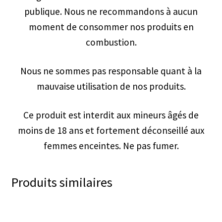
publique. Nous ne recommandons à aucun
moment de consommer nos produits en
combustion.
Nous ne sommes pas responsable quant à la
mauvaise utilisation de nos produits.
Ce produit est interdit aux mineurs âgés de
moins de 18 ans et fortement déconseillé aux
femmes enceintes. Ne pas fumer.
Produits similaires