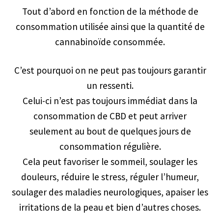
Tout d’abord en fonction de la méthode de
consommation utilisée ainsi que la quantité de
cannabinoïde consommée.
C’est pourquoi on ne peut pas toujours garantir
un ressenti.
Celui-ci n’est pas toujours immédiat dans la
consommation de CBD et peut arriver
seulement au bout de quelques jours de
consommation régulière.
Cela peut favoriser le sommeil, soulager les
douleurs, réduire le stress, réguler l’humeur,
soulager des maladies neurologiques, apaiser les
irritations de la peau et bien d’autres choses.