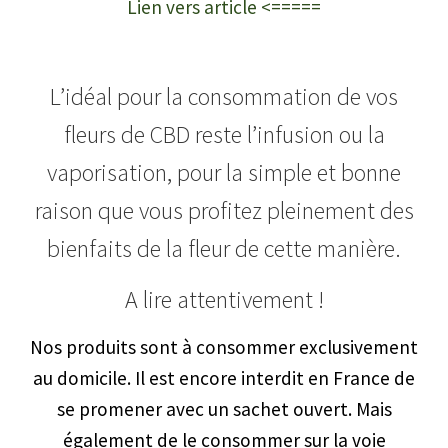
Lien vers article <=====
L’idéal pour la consommation de vos
fleurs de CBD reste l’infusion ou la
vaporisation, pour la simple et bonne
raison que vous profitez pleinement des
bienfaits de la fleur de cette manière.
A lire attentivement !
Nos produits sont à consommer exclusivement
au domicile. Il est encore interdit en France de
se promener avec un sachet ouvert. Mais
également de le consommer sur la voie