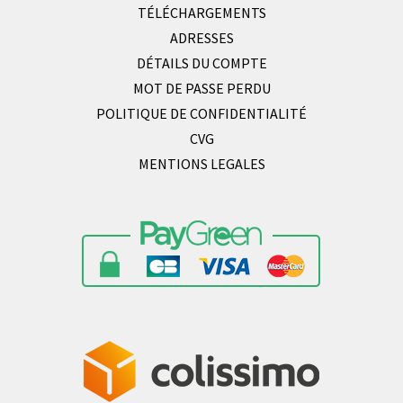
TÉLÉCHARGEMENTS
ADRESSES
DÉTAILS DU COMPTE
MOT DE PASSE PERDU
POLITIQUE DE CONFIDENTIALITÉ
CVG
MENTIONS LEGALES