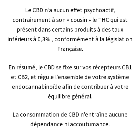
Le CBD n’a aucun effet psychoactif,
contrairement à son « cousin » le THC qui est
présent dans certains produits à des taux
inférieurs à 0,3% , conformément à la législation
Française.
En résumé, le CBD se fixe sur vos récepteurs CB1
et CB2, et régule l’ensemble de votre système
endocannabinoïde afin de contribuer à votre
équilibre général.
La consommation de CBD n’entraîne aucune
dépendance ni accoutumance.