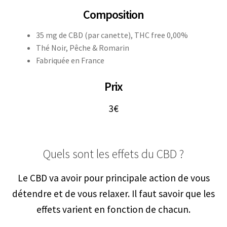
Composition
35 mg de CBD (par canette), THC free 0,00%
Thé Noir, Pêche & Romarin
Fabriquée en France
Prix
3€
Quels sont les effets du CBD ?
Le CBD va avoir pour principale action de vous
détendre et de vous relaxer. Il faut savoir que les
effets varient en fonction de chacun.